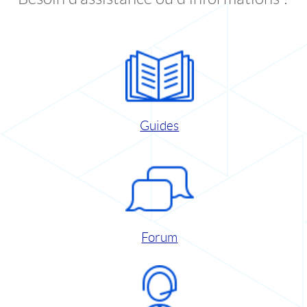
Guides
Forum